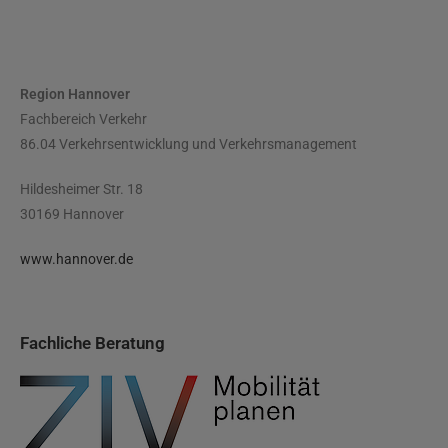
Region Hannover
Fachbereich Verkehr
86.04 Verkehrsentwicklung und Verkehrsmanagement
Hildesheimer Str. 18
30169 Hannover
www.hannover.de
Fachliche Beratung