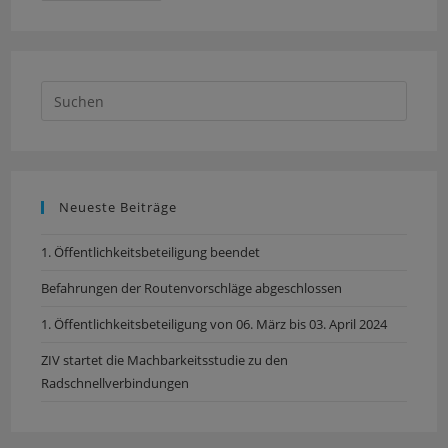
Neueste Beiträge
1. Öffentlichkeitsbeteiligung beendet
Befahrungen der Routenvorschläge abgeschlossen
1. Öffentlichkeitsbeteiligung von 06. März bis 03. April 2024
ZIV startet die Machbarkeitsstudie zu den
Radschnellverbindungen