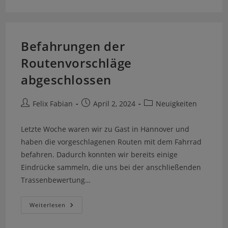
Befahrungen der
Routenvorschläge
abgeschlossen
Felix Fabian
April 2, 2024
Neuigkeiten
Letzte Woche waren wir zu Gast in Hannover und
haben die vorgeschlagenen Routen mit dem Fahrrad
befahren. Dadurch konnten wir bereits einige
Eindrücke sammeln, die uns bei der anschließenden
Trassenbewertung…
Weiterlesen