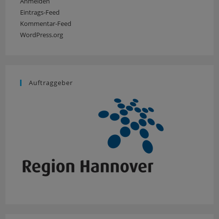
Anmelden
Eintrags-Feed
Kommentar-Feed
WordPress.org
Auftraggeber