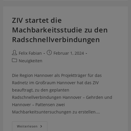
ZIV startet die
Machbarkeitsstudie zu den
Radschnellverbindungen
Felix Fabian
Februar 1, 2024
Neuigkeiten
Die Region Hannover als Projektträger für das
Radnetz im Großraum Hannover hat das ZIV
beauftragt, zu den geplanten
Radschnellverbindungen Hannover – Gehrden und
Hannover – Pattensen zwei
Machbarkeitsuntersuchungen zu erstellen.…
Weiterlesen