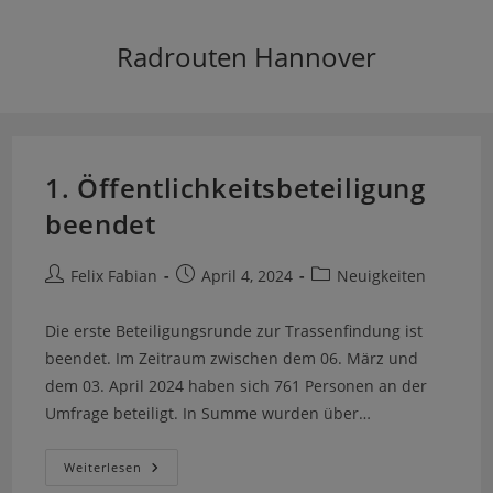
Radrouten Hannover
1. Öffentlichkeitsbeteiligung
beendet
Felix Fabian
April 4, 2024
Neuigkeiten
Die erste Beteiligungsrunde zur Trassenfindung ist
beendet. Im Zeitraum zwischen dem 06. März und
dem 03. April 2024 haben sich 761 Personen an der
Umfrage beteiligt. In Summe wurden über…
Weiterlesen