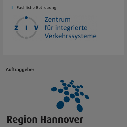
Fachliche Betreuung
Auftraggeber