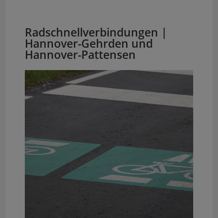
Radschnellverbindungen |
Hannover-Gehrden und
Hannover-Pattensen