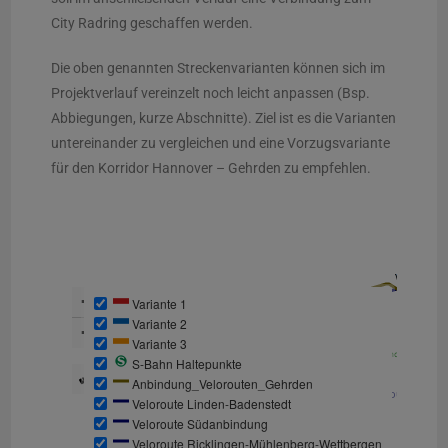
City Radring geschaffen werden.
Die oben genannten Streckenvarianten können sich im
Projektverlauf vereinzelt noch leicht anpassen (Bsp.
Abbiegungen, kurze Abschnitte). Ziel ist es die Varianten
untereinander zu vergleichen und eine Vorzugsvariante
für den Korridor Hannover – Gehrden zu empfehlen.