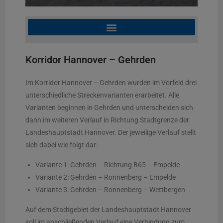
Korridor Hannover – Gehrden
Im Korridor Hannover – Gehrden wurden im Vorfeld drei
unterschiedliche Streckenvarianten erarbeitet. Alle
Varianten beginnen in Gehrden und unterscheiden sich
dann im weiteren Verlauf in Richtung Stadtgrenze der
Landeshauptstadt Hannover. Der jeweilige Verlauf stellt
sich dabei wie folgt dar:
Variante 1: Gehrden – Richtung B65 – Empelde
Variante 2: Gehrden – Ronnenberg – Empelde
Variante 3: Gehrden – Ronnenberg – Wettbergen
Auf dem Stadtgebiet der Landeshauptstadt Hannover
soll im anschließenden Verlauf eine Verbindung zum