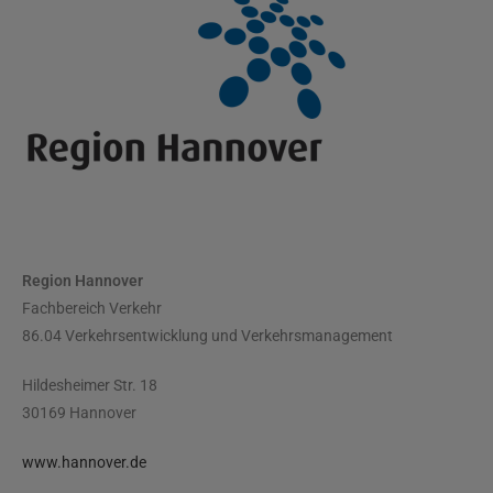
Region Hannover
Fachbereich Verkehr
86.04 Verkehrsentwicklung und Verkehrsmanagement
Hildesheimer Str. 18
30169 Hannover
www.hannover.de