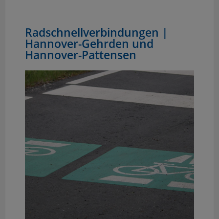
Radschnellverbindungen |
Hannover-Gehrden und
Hannover-Pattensen