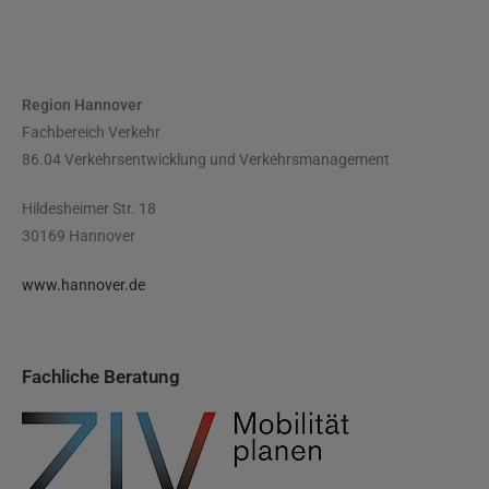
Region Hannover
Fachbereich Verkehr
86.04 Verkehrsentwicklung und Verkehrsmanagement
Hildesheimer Str. 18
30169 Hannover
www.hannover.de
Fachliche Beratung