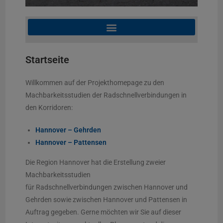
Startseite
Willkommen auf der Projekthomepage zu den
Machbarkeitsstudien der Radschnellverbindungen in
den Korridoren:
Hannover – Gehrden
Hannover – Pattensen
Die Region Hannover hat die Erstellung zweier
Machbarkeitsstudien
für
Radschnellverbindungen
zwischen Hannover und
Gehrden sowie zwischen Hannover und Pattensen in
Auftrag gegeben. Gerne möchten wir Sie auf dieser