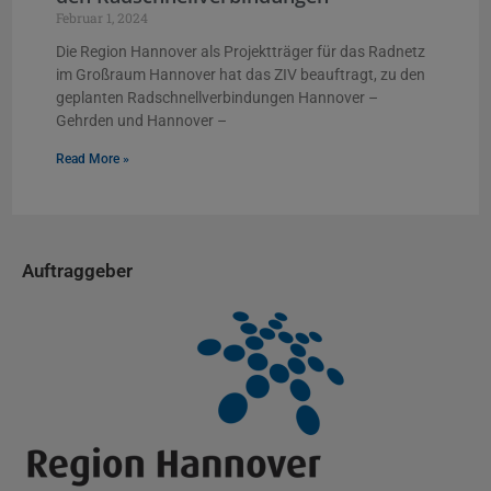
Februar 1, 2024
Die Region Hannover als Projektträger für das Radnetz
im Großraum Hannover hat das ZIV beauftragt, zu den
geplanten Radschnellverbindungen Hannover –
Gehrden und Hannover –
Read More »
Auftraggeber